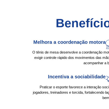
Benefíci
Melhora a coordenação motora
O tênis de mesa desenvolve a coordenação mo
exigir controle rápido dos movimentos das mã
acompanhar a b
Incentiva a sociabilidade
Praticar o esporte favorece a interação soc
jogadores, treinadores e torcida, fortalecendo la
bem