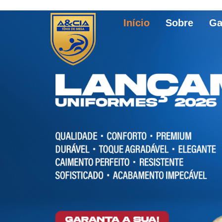
Início
Sobre
Ga