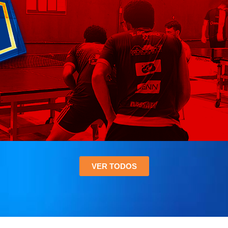
VER TODOS