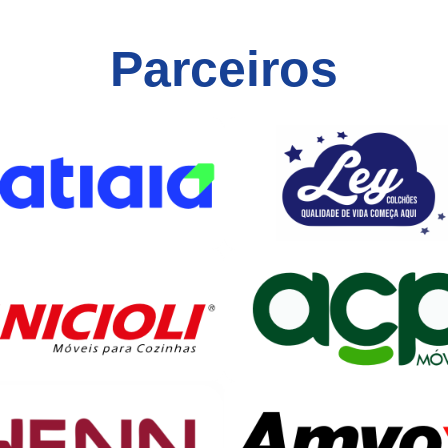
Parceiros