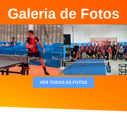
Galeria de Fotos
VER TODAS AS FOTOS